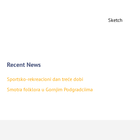
Sketch
Recent News
Sportsko-rekreacioni dan treće dobi
Smotra folklora u Gornjim Podgradciima